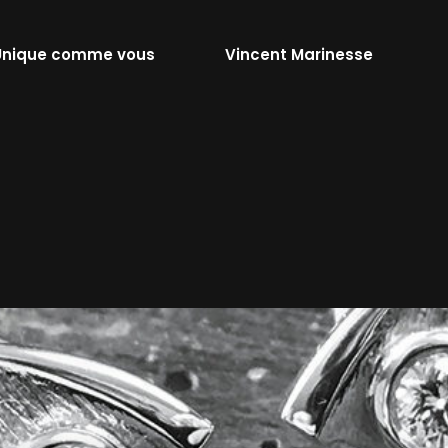
Unique comme vous
Vincent Marinesse