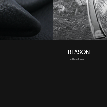
BLASON
collection