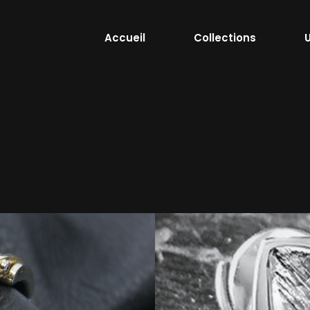
Accueil
Collections