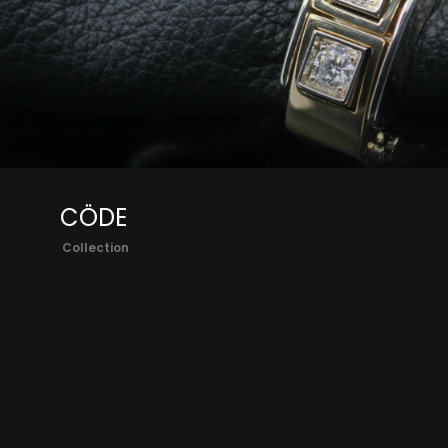
CÖDE
Collection