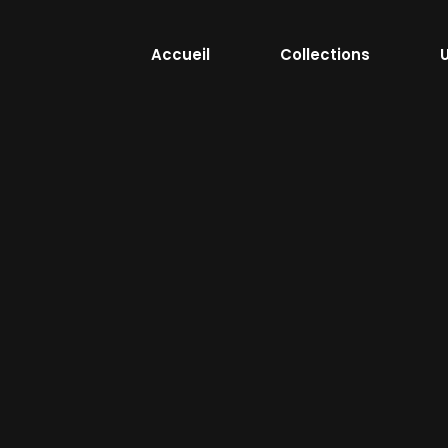
Accueil
Collections